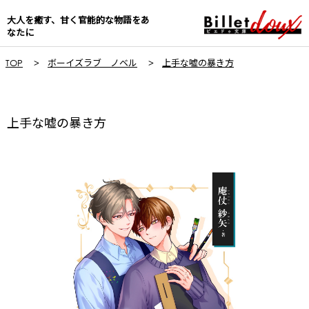
大人を癒す、甘く官能的な物語をあ
なたに
TOP
ボーイズラブ ノベル
上手な嘘の暴き方
上手な嘘の暴き方