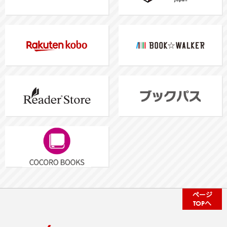
ページ
TOPへ