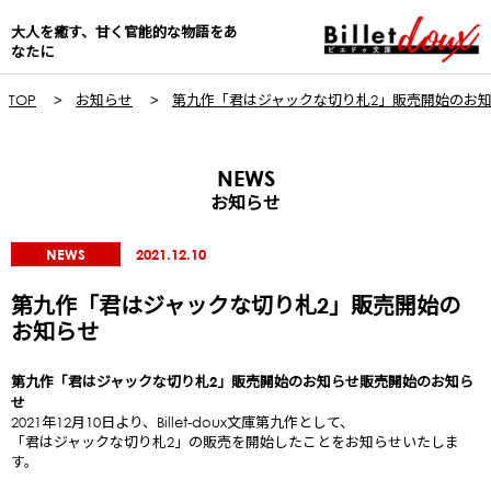
大人を癒す、甘く官能的な物語をあ
なたに
TOP
お知らせ
第九作「君はジャックな切り札2」販売開始のお
NEWS
お知らせ
NEWS
2021.12.10
第九作「君はジャックな切り札2」販売開始の
お知らせ
第九作「君はジャックな切り札2」販売開始のお知らせ販売開始のお知ら
せ
2021年12月10日より、Billet-doux文庫第九作として、
「君はジャックな切り札2」の販売を開始したことをお知らせいたしま
す。