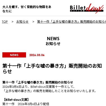
大人を癒す、甘く官能的な物語をあ
なたに
TOP
お知らせ
第十一作「上手な嘘の暴き方」販売開始のお知ら
NEWS
お知らせ
NEWS
2026.03.06
第十一作「上手な嘘の暴き方」販売開始のお知
らせ
第十一作「上手な噓の暴き方」販売開始のお知らせ
2026年3月6日より、Billet-doux文庫第十一作として、
「上手な嘘の暴き方」の販売を開始したことをお知らせいたします。
【Billet-doux文庫】
第十一作 2026年3月6日より配信